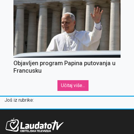
Objavljen program Papina putovanja u
Francusku
Učitaj više...
Još iz rubrike: