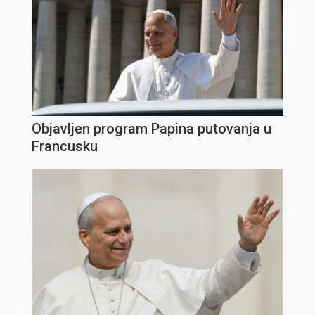
Objavljen program Papina putovanja u
Francusku