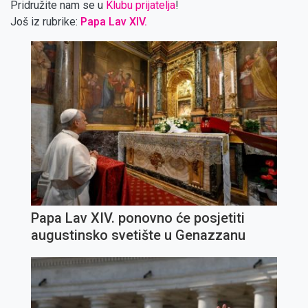
Pridružite nam se u
Klubu prijatelja
!
Još iz rubrike:
Papa Lav XIV.
Papa Lav XIV. ponovno će posjetiti
augustinsko svetište u Genazzanu