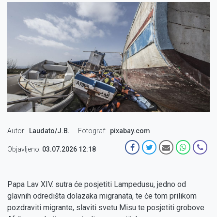
Autor
Laudato/J.B.
Fotograf
pixabay.com
Objavljeno:
03.07.2026 12:18
Papa Lav XIV. sutra će posjetiti Lampedusu, jedno od
glavnih odredišta dolazaka migranata, te će tom prilikom
pozdraviti migrante, slaviti svetu Misu te posjetiti grobove