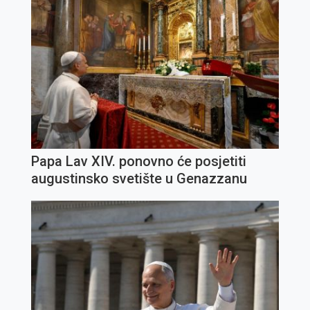
Papa Lav XIV. ponovno će posjetiti
augustinsko svetište u Genazzanu