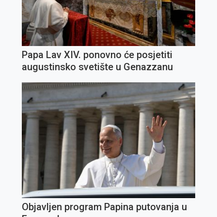
Papa Lav XIV. ponovno će posjetiti
augustinsko svetište u Genazzanu
Objavljen program Papina putovanja u