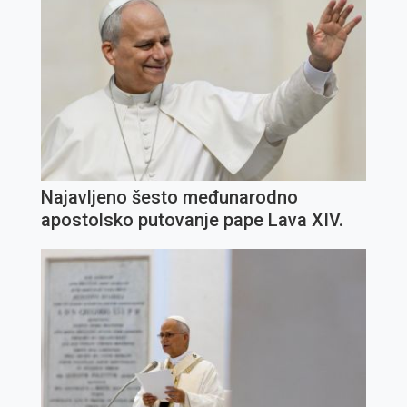
Najavljeno šesto međunarodno
apostolsko putovanje pape Lava XIV.