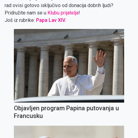
rad ovisi gotovo isključivo od donacija dobrih ljudi?
Pridružite nam se u
Klubu prijatelja
!
Još iz rubrike:
Papa Lav XIV.
Objavljen program Papina putovanja u
Francusku