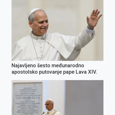
Najavljeno šesto međunarodno
apostolsko putovanje pape Lava XIV.