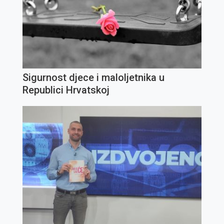
Sigurnost djece i maloljetnika u
Republici Hrvatskoj