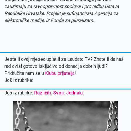
zauzimaju za ravnopravnost spolova i provedbu Ustava
Republike Hrvatske. Projekt je sufinancirala Agencija za
elektroničke medije, iz Fonda za pluralizam.
Jeste li ovaj mjesec uplatili za Laudato TV? Znate li da naš
rad ovisi gotovo isključivo od donacija dobrih ljudi?
Pridružite nam se u
Klubu prijatelja
!
Još iz rubrike:
Još iz rubrike:
Različiti. Svoji. Jednaki.