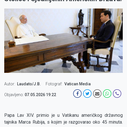
Autor
Laudato/J.B.
Fotograf
Vatican Media
Objavljeno:
07.05.2026 19:22
Papa Lav XIV. primio je u Vatikanu američkog državnog
tajnika Marca Rubija, s kojim je razgovarao oko 45 minuta.