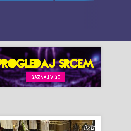
SAZNAJ VIŠE