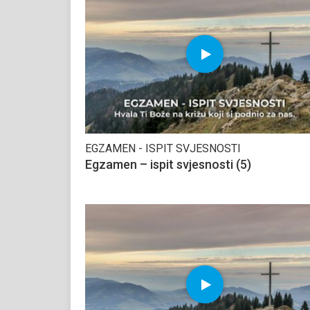
EGZAMEN - ISPIT SVJESNOSTI
Egzamen – ispit svjesnosti (5)