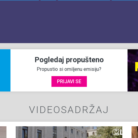
Pogledaj propušteno
Propustio si omiljenu emisiju?
PRIJAVI SE
VIDEOSADRŽAJ