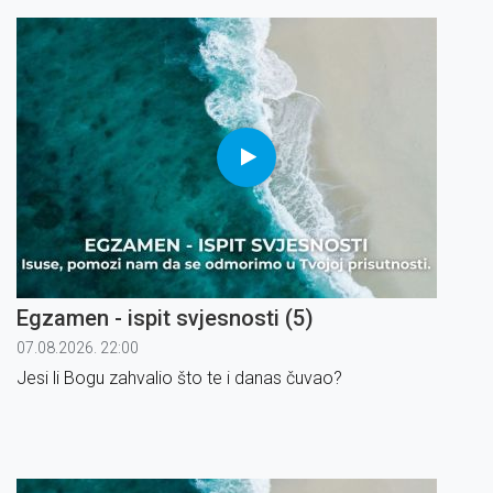
Egzamen - ispit svjesnosti (5)
07.08.2026. 22:00
Jesi li Bogu zahvalio što te i danas čuvao?