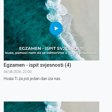
Egzamen - ispit svjesnosti (4)
06.08.2026. 22:00
Hvala Ti za još jedan dan iza nas.