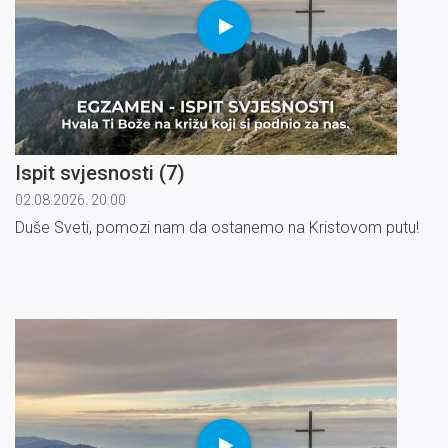
Ispit svjesnosti (7)
02.08.2026. 20:00
Duše Sveti, pomozi nam da ostanemo na Kristovom putu!