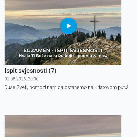
Ispit svjesnosti (7)
02.08.2026. 20:00
Duše Sveti, pomozi nam da ostanemo na Kristovom putu!