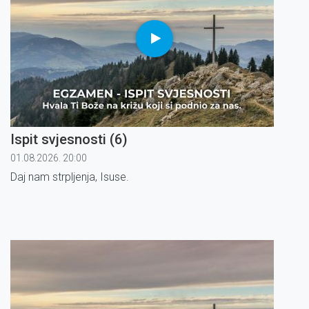
Ispit svjesnosti (6)
01.08.2026. 20:00
Daj nam strpljenja, Isuse.