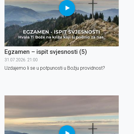
Egzamen – ispit svjesnosti (5)
31.07.2026. 21:00
Uzdajemo li se u potpunosti u Božju providnost?