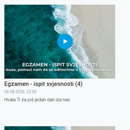
Egzamen - ispit svjesnosti (4)
06.08.2026. 22:00
Hvala Ti za još jedan dan iza nas.