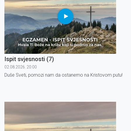
Ispit svjesnosti (7)
02.08.2026. 20:00
Duše Sveti, pomozi nam da ostanemo na Kristovom putu!