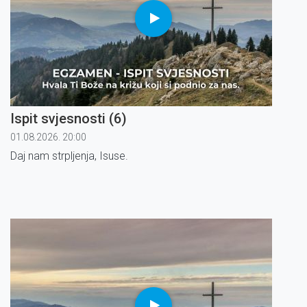
Ispit svjesnosti (6)
01.08.2026. 20:00
Daj nam strpljenja, Isuse.