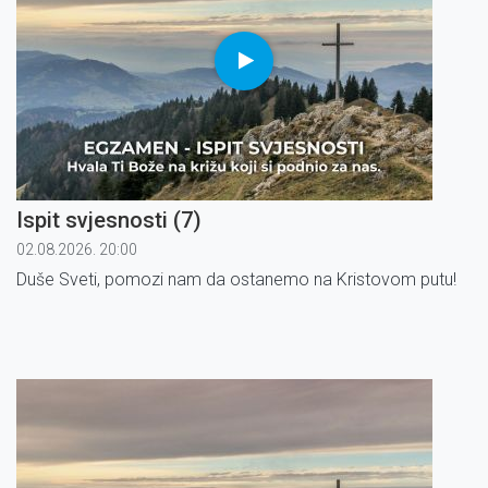
Ispit svjesnosti (7)
02.08.2026. 20:00
Duše Sveti, pomozi nam da ostanemo na Kristovom putu!