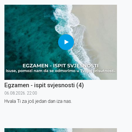
Egzamen - ispit svjesnosti (4)
06.08.2026. 22:00
Hvala Ti za još jedan dan iza nas.