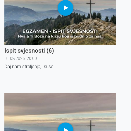
Ispit svjesnosti (6)
01.08.2026. 20:00
Daj nam strpljenja, Isuse.