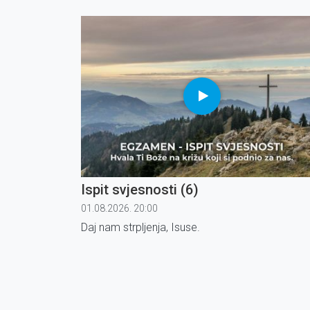
Ispit svjesnosti (6)
01.08.2026. 20:00
Daj nam strpljenja, Isuse.