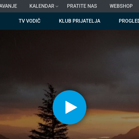
AVANJE
KALENDAR
PRATITE NAS
WEBSHOP
TV VODIČ
KLUB PRIJATELJA
PROGLE