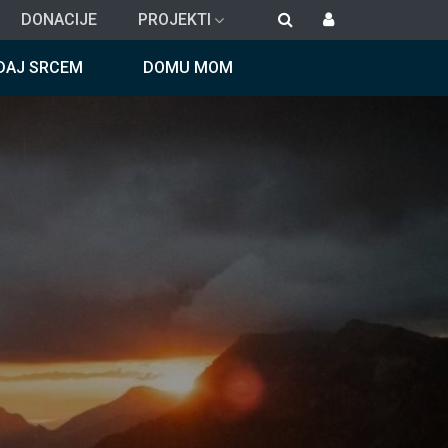
DONACIJE
PROJEKTI
DAJ SRCEM
DOMU MOM