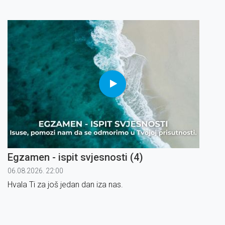
Egzamen - ispit svjesnosti (4)
06.08.2026. 22:00
Hvala Ti za još jedan dan iza nas.