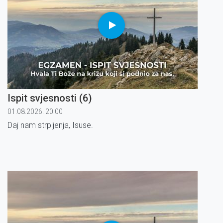
Ispit svjesnosti (6)
01.08.2026. 20:00
Daj nam strpljenja, Isuse.