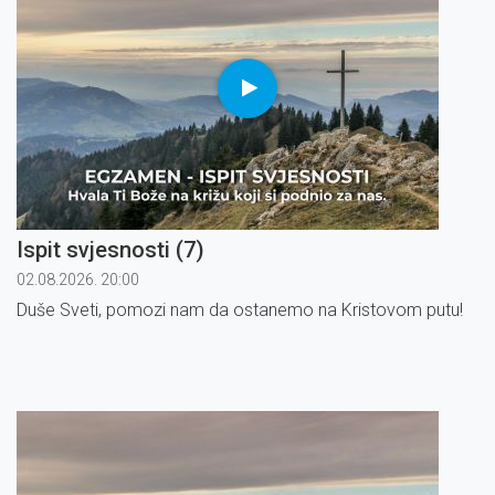
Ispit svjesnosti (7)
02.08.2026. 20:00
Duše Sveti, pomozi nam da ostanemo na Kristovom putu!