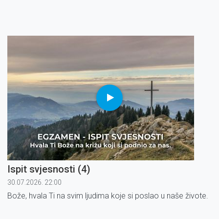
Ispit svjesnosti (4)
30.07.2026. 22:00
Bože, hvala Ti na svim ljudima koje si poslao u naše živote.