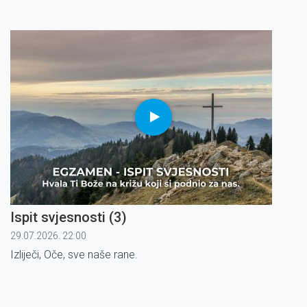
Ispit svjesnosti (3)
29.07.2026. 22:00
Izliječi, Oče, sve naše rane.