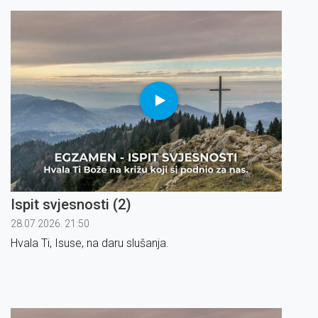
Ispit svjesnosti (2)
28.07.2026. 21:50
Hvala Ti, Isuse, na daru slušanja.