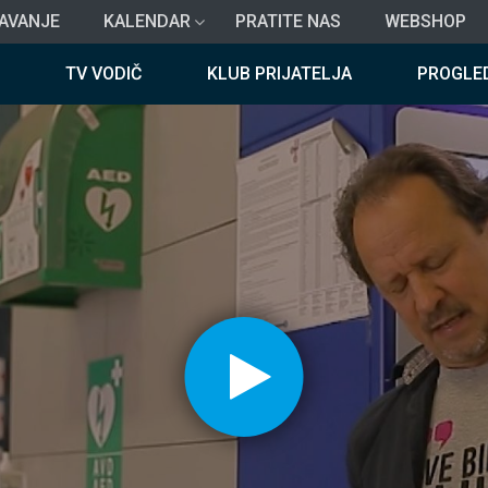
AVANJE
KALENDAR
PRATITE NAS
WEBSHOP
TV VODIČ
KLUB PRIJATELJA
PROGLE