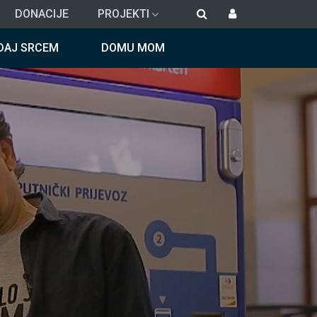
DONACIJE
PROJEKTI
DAJ SRCEM
DOMU MOM