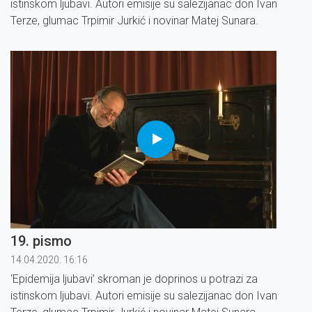
istinskom ljubavi. Autori emisije su salezijanac don Ivan
Terze, glumac Trpimir Jurkić i novinar Matej Sunara.
19. pismo
14.04.2020. 16:16
‘Epidemija ljubavi’ skroman je doprinos u potrazi za
istinskom ljubavi. Autori emisije su salezijanac don Ivan