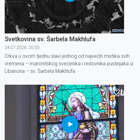
Svetkovina sv. Šarbela Makhlufa
24.07.2026. 20:50
Crkva u ovom tjednu slavi jednog od najvećih mistika svih
vremena – maronitskog svećenika i redovnika pustinjaka iz
Libanona – sv. Šarbela Makhlufa.