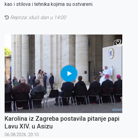
kao i stilova i tehnika kojima su ostvareni.
Repriza: idući dan u 14:00
Karolina iz Zagreba postavila pitanje papi
Lavu XIV. u Asizu
06.08.2026. 20:10