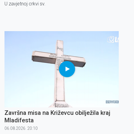
U zavjetnoj crkvi sv.
Završna misa na Križevcu obilježila kraj
Mladifesta
06.08.2026. 20:10