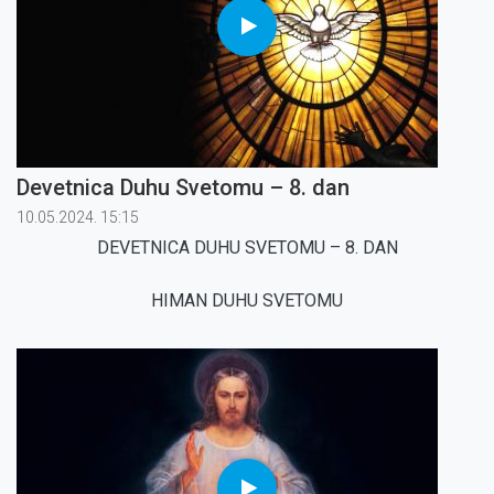
Devetnica Duhu Svetomu – 8. dan
10.05.2024. 15:15
DEVETNICA DUHU SVETOMU – 8. DAN
HIMAN DUHU SVETOMU