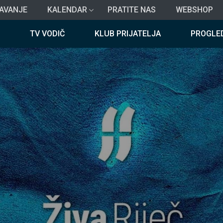
AVANJE
KALENDAR
PRATITE NAS
WEBSHOP
TV VODIČ
KLUB PRIJATELJA
PROGLE