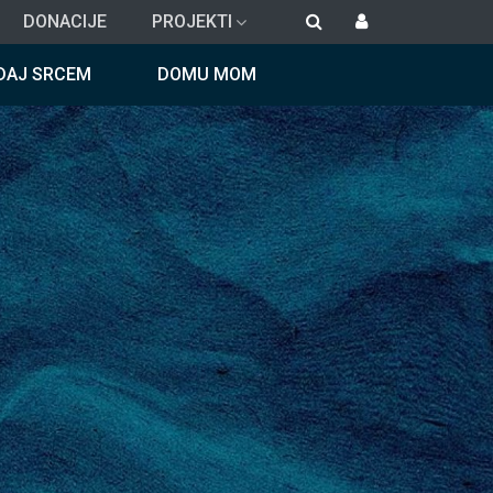
DONACIJE
PROJEKTI
DAJ SRCEM
DOMU MOM