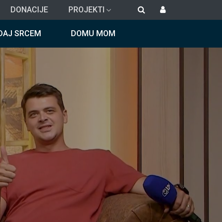
DONACIJE
PROJEKTI
DAJ SRCEM
DOMU MOM