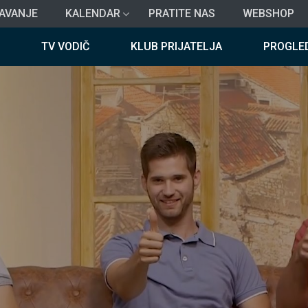
AVANJE
KALENDAR
PRATITE NAS
WEBSHOP
TV VODIČ
KLUB PRIJATELJA
PROGLE