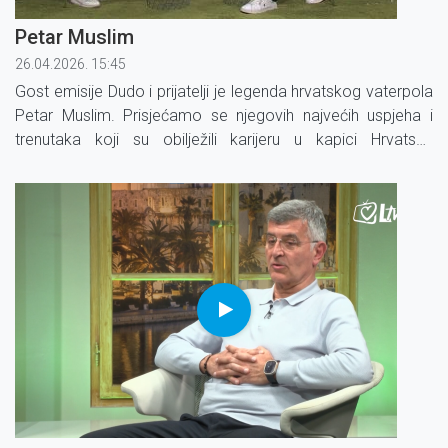
Petar Muslim
26.04.2026. 15:45
Gost emisije Dudo i prijatelji je legenda hrvatskog vaterpola
Petar Muslim. Prisjećamo se njegovih najvećih uspjeha i
trenutaka koji su obilježili karijeru u kapici Hrvatske
vaterpolske reprezentacije.