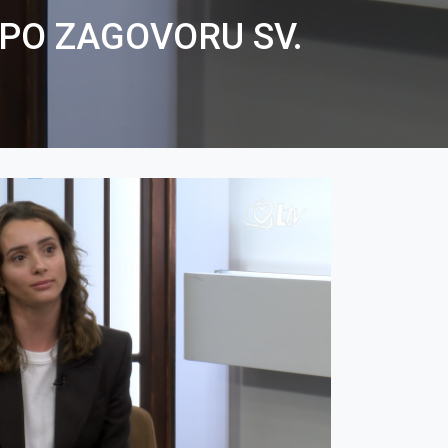
PO ZAGOVORU SV.