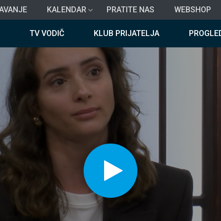
AVANJE
KALENDAR
PRATITE NAS
WEBSHOP
TV VODIČ
KLUB PRIJATELJA
PROGLE