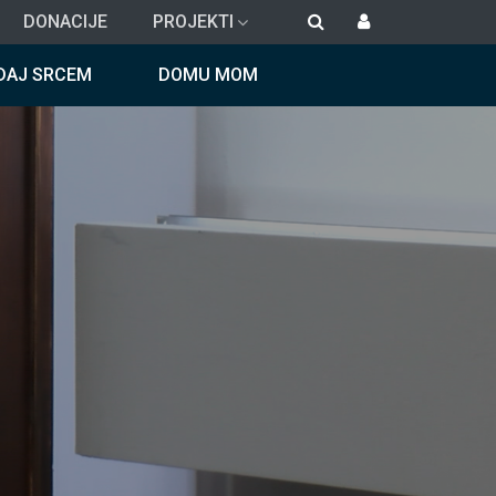
DONACIJE
PROJEKTI
DAJ SRCEM
DOMU MOM