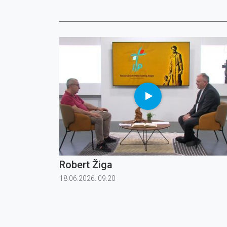
Robert Žiga
18.06.2026. 09:20