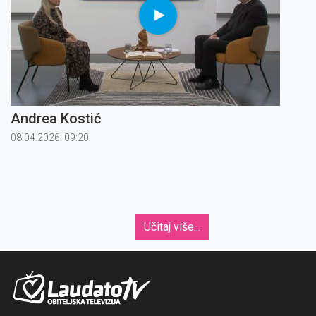
Andrea Kostić
08.04.2026. 09:20
Učitaj više...