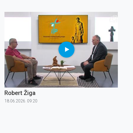
Robert Žiga
18.06.2026. 09:20