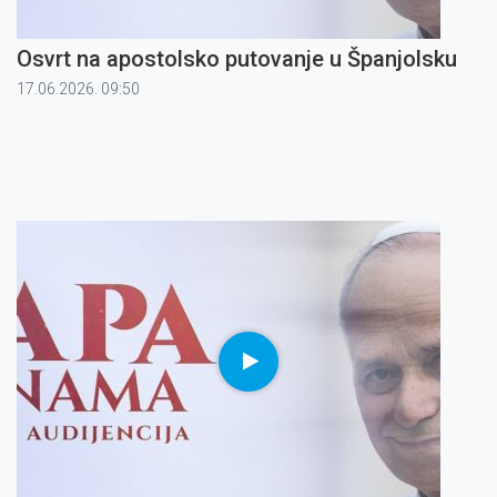
Osvrt na apostolsko putovanje u Španjolsku
17.06.2026. 09:50