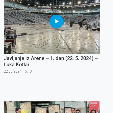
Javljanje iz Arene – 1. dan (22. 5. 2024) –
Luka Kotlar
22.05.2024. 15:10