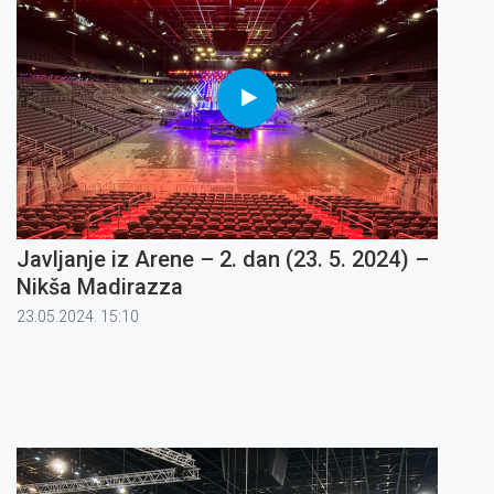
Javljanje iz Arene – 2. dan (23. 5. 2024) –
Nikša Madirazza
23.05.2024. 15:10