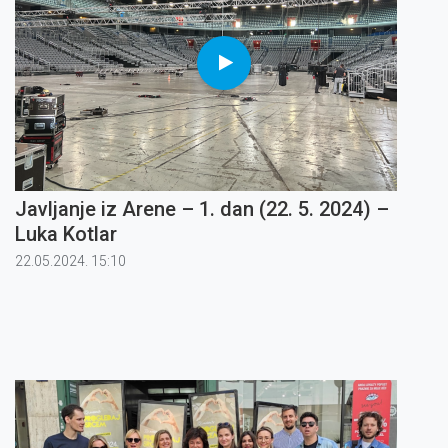
Javljanje iz Arene – 1. dan (22. 5. 2024) –
Luka Kotlar
22.05.2024. 15:10