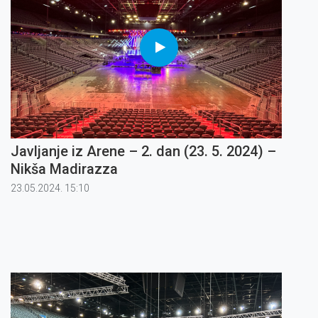
Javljanje iz Arene – 2. dan (23. 5. 2024) –
Nikša Madirazza
23.05.2024. 15:10