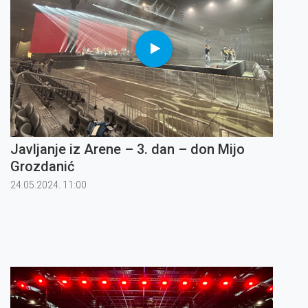
Javljanje iz Arene – 3. dan – don Mijo
Grozdanić
24.05.2024. 11:00