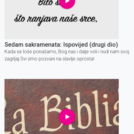
Sedam sakramenata: Ispovijed (drugi dio)
Kada se loše ponašamo, Bog nas i dalje voli i nudi nam svoj
zagrljaj.Svi smo pozvani na slavlje oprosta!