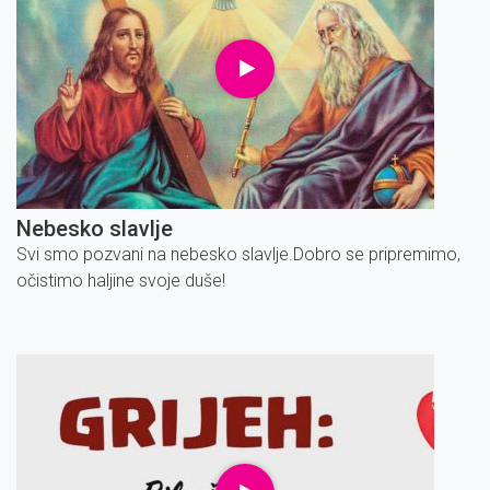
Nebesko slavlje
Svi smo pozvani na nebesko slavlje.Dobro se pripremimo,
očistimo haljine svoje duše!