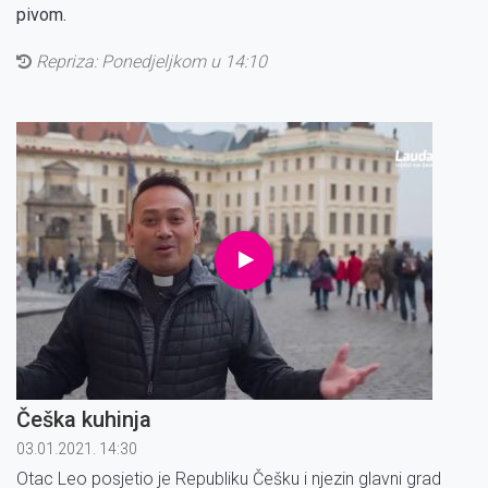
pivom.
Repriza: Ponedjeljkom u 14:10
Češka kuhinja
03.01.2021. 14:30
Otac Leo posjetio je Republiku Češku i njezin glavni grad