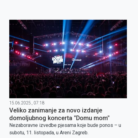
15.06.2025., 07:18
Veliko zanimanje za novo izdanje
domoljubnog koncerta "Domu mom"
Nezaboravne izvedbe pjesama koje bude ponos – u
subotu, 11. listopada, u Areni Zagreb.