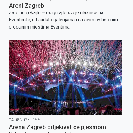
Areni Zagreb
Zato ne čekajte – osigurajte svoje ulaznice na
Eventim.hr, u Laudato galerijama i na svim ovlaštenim
prodajnim mjestima Eventima.
04.08.2025., 15:50
Arena Zagreb odjekivat će pjesmom