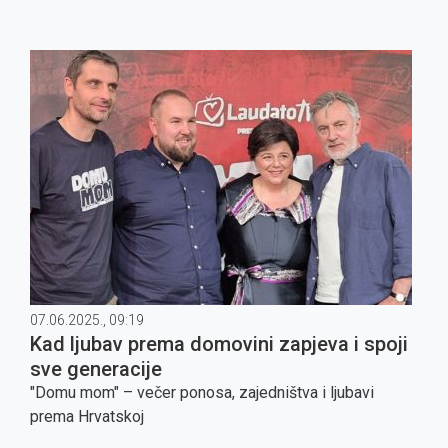
07.06.2025., 09:19
Kad ljubav prema domovini zapjeva i spoji
sve generacije
"Domu mom" – večer ponosa, zajedništva i ljubavi
prema Hrvatskoj