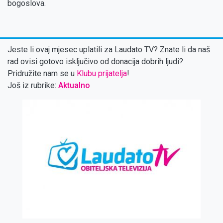
bogoslova.
Jeste li ovaj mjesec uplatili za Laudato TV? Znate li da naš
rad ovisi gotovo isključivo od donacija dobrih ljudi?
Pridružite nam se u
Klubu prijatelja
!
Još iz rubrike:
Aktualno