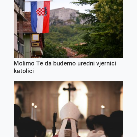
Molimo Te da budemo uredni vjernici
katolici