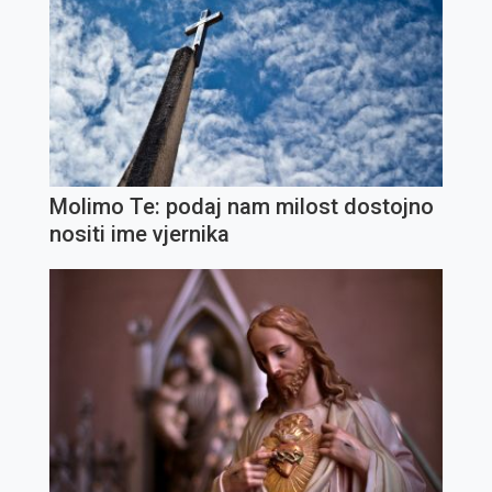
Molimo Te: podaj nam milost dostojno
nositi ime vjernika