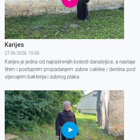
Karijes
27.06.2026. 15:00
Karijes je jedna od najraširenijih bolesti današnjice, a nastaje
tihim i postupnim propadanjem zubne cakline i dentina pod
utjecajem bakterija i zubnog plaka.