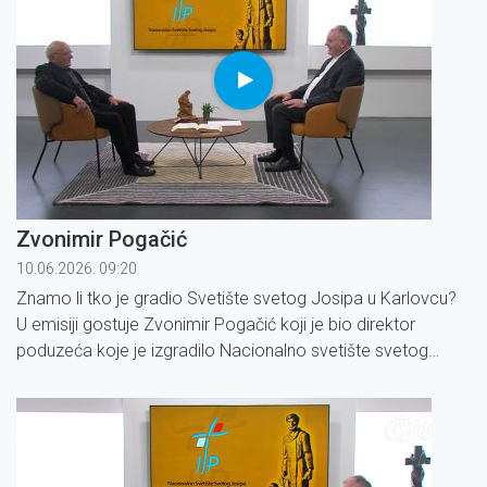
Zvonimir Pogačić
10.06.2026. 09:20
Znamo li tko je gradio Svetište svetog Josipa u Karlovcu?
U emisiji gostuje Zvonimir Pogačić koji je bio direktor
poduzeća koje je izgradilo Nacionalno svetište svetog
Josipa.