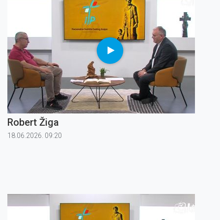
Robert Žiga
18.06.2026. 09:20