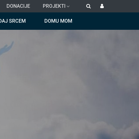
DONACIJE
PROJEKTI
DAJ SRCEM
DOMU MOM