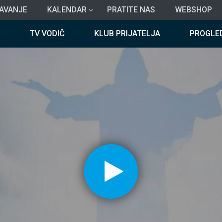
AVANJE
KALENDAR
PRATITE NAS
WEBSHOP
TV VODIČ
KLUB PRIJATELJA
PROGLE