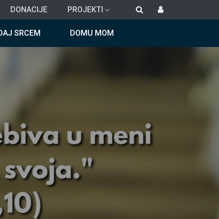
DONACIJE
PROJEKTI
DAJ SRCEM
DOMU MOM