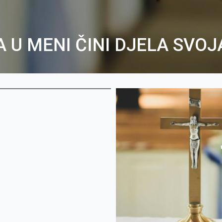
 U MENI ČINI DJELA SVOJA