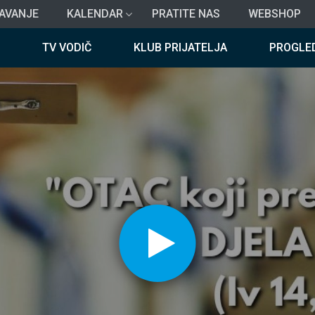
AVANJE
KALENDAR
PRATITE NAS
WEBSHOP
TV VODIČ
KLUB PRIJATELJA
PROGLE