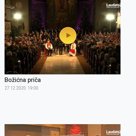
Božićna priča
27.12.2020. 19:00