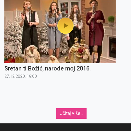
Sretan ti Božić, narode moj 2016.
27.12.2020. 19:00
Učitaj više...