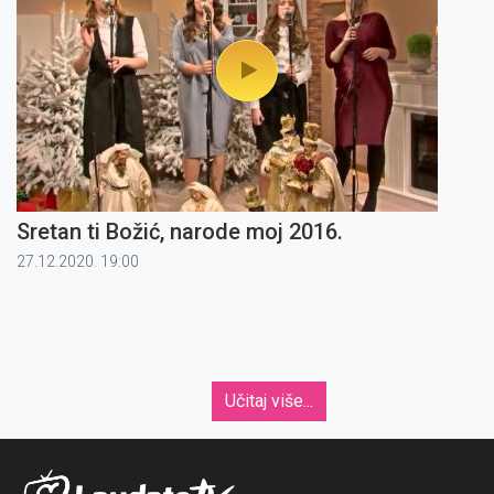
Sretan ti Božić, narode moj 2016.
27.12.2020. 19:00
Učitaj više...