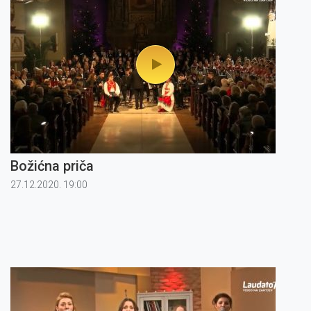
Božićna priča
27.12.2020. 19:00