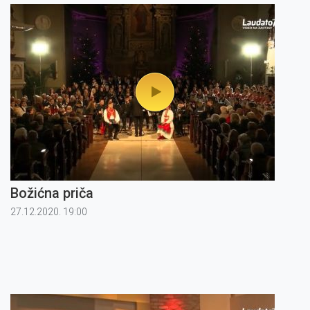
Božićna priča
27.12.2020. 19:00