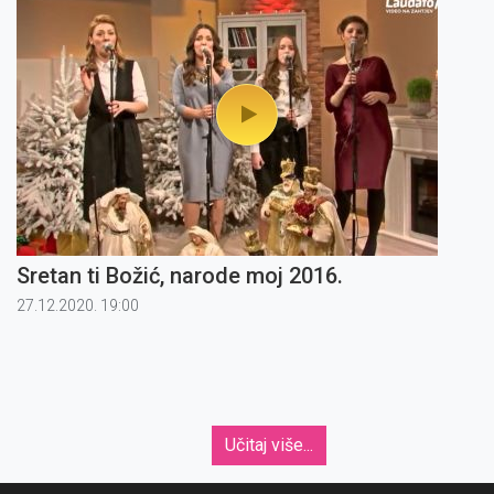
Sretan ti Božić, narode moj 2016.
27.12.2020. 19:00
Učitaj više...