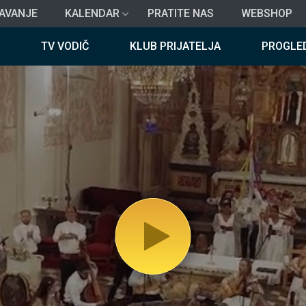
AVANJE
KALENDAR
PRATITE NAS
WEBSHOP
TV VODIČ
KLUB PRIJATELJA
PROGLE