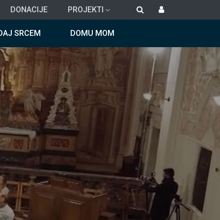
DONACIJE
PROJEKTI
DAJ SRCEM
DOMU MOM