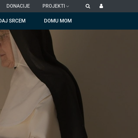
DONACIJE
PROJEKTI
DAJ SRCEM
DOMU MOM