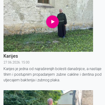
Karijes
27.06.2026. 15:00
Karijes je jedna od najraširenijih bolesti današnjice, a nastaje
tihim i postupnim propadanjem zubne cakline i dentina pod
utjecajem bakterija i zubnog plaka.