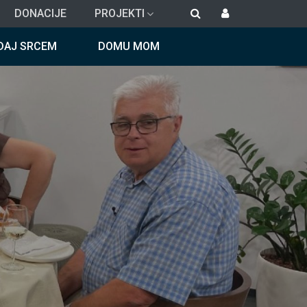
DONACIJE
PROJEKTI
DAJ SRCEM
DOMU MOM