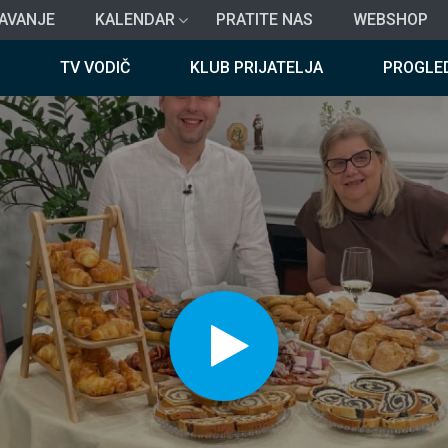
AVANJE
KALENDAR
PRATITE NAS
WEBSHOP
TV VODIČ
KLUB PRIJATELJA
PROGLE