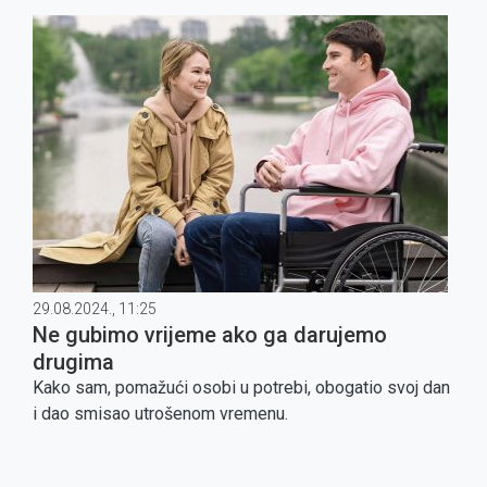
29.08.2024., 11:25
Ne gubimo vrijeme ako ga darujemo
drugima
Kako sam, pomažući osobi u potrebi, obogatio svoj dan
i dao smisao utrošenom vremenu.