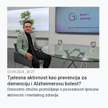
03.09.2024., 20:27
Tjelesna aktivnost kao prevencija za
demenciju i Alzheimerovu bolest?
Donosimo stručno promišljanje o povezanosti tjelesne
aktivnosti i mentalnog zdravlja.