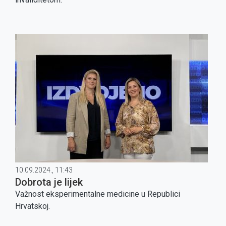
10.09.2024., 11:43
Dobrota je lijek
Važnost eksperimentalne medicine u Republici
Hrvatskoj.