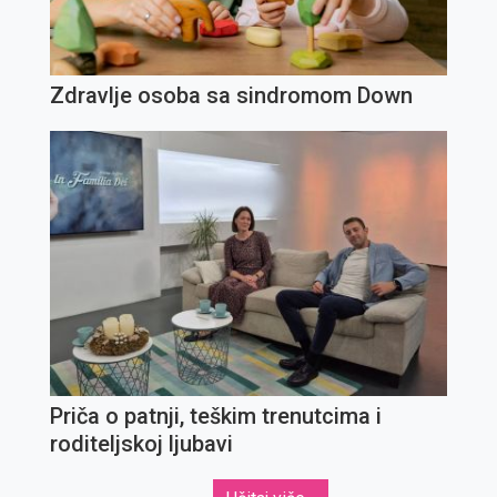
Zdravlje osoba sa sindromom Down
Priča o patnji, teškim trenutcima i
roditeljskoj ljubavi