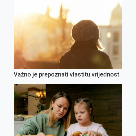
Važno je prepoznati vlastitu vrijednost