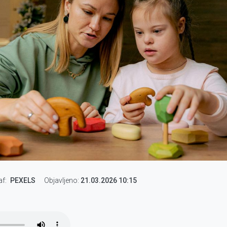
af
PEXELS
Objavljeno:
21.03.2026 10:15