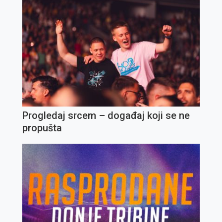
Progledaj srcem – događaj koji se ne
propušta